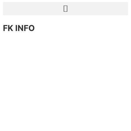
FK INFO