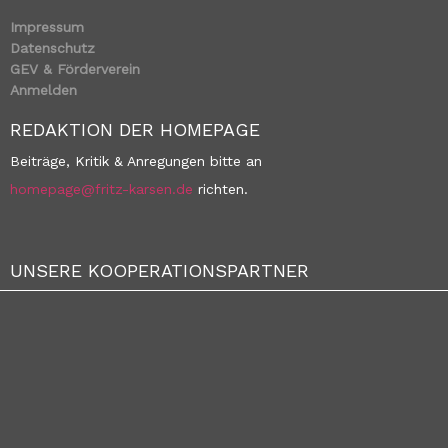
Impressum
Datenschutz
GEV & Förderverein
Anmelden
REDAKTION DER HOMEPAGE
Beiträge, Kritik & Anregungen bitte an
homepage@fritz-karsen.de
richten.
UNSERE KOOPERATIONSPARTNER