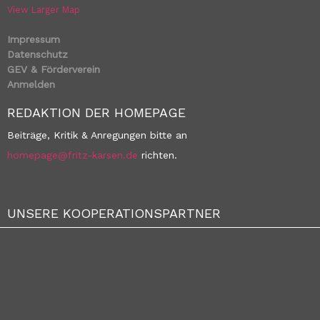
View Larger Map
Impressum
Datenschutz
GEV & Förderverein
Anmelden
REDAKTION DER HOMEPAGE
Beiträge, Kritik & Anregungen bitte an
homepage@fritz-karsen.de
richten.
UNSERE KOOPERATIONSPARTNER