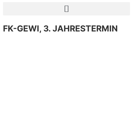
FK-GEWI, 3. JAHRESTERMIN