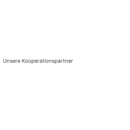
Unsere Kooperationspartner