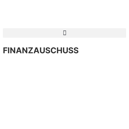
FINANZAUSCHUSS