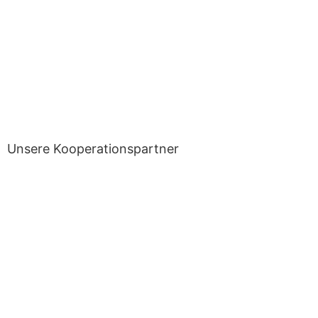
Unsere Kooperationspartner