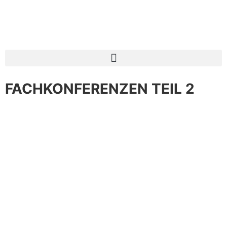
FACHKONFERENZEN TEIL 2