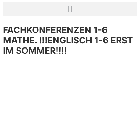
FACHKONFERENZEN 1-6
MATHE. !!!ENGLISCH 1-6 ERST
IM SOMMER!!!!