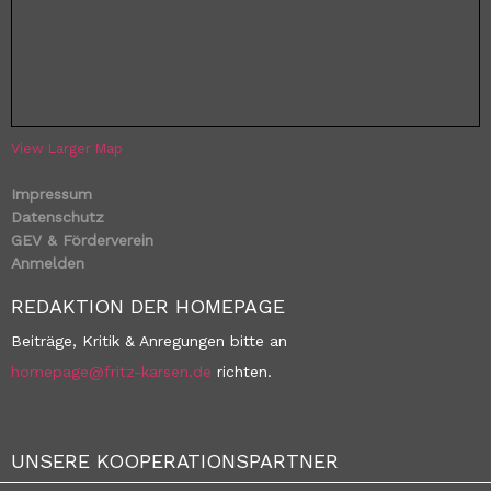
View Larger Map
Impressum
Datenschutz
GEV & Förderverein
Anmelden
REDAKTION DER HOMEPAGE
Beiträge, Kritik & Anregungen bitte an
homepage@fritz-karsen.de
richten.
UNSERE KOOPERATIONSPARTNER