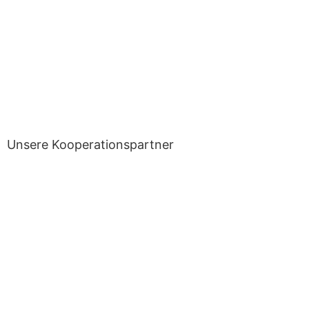
Unsere Kooperationspartner