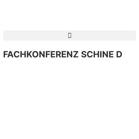
FACHKONFERENZ SCHINE D