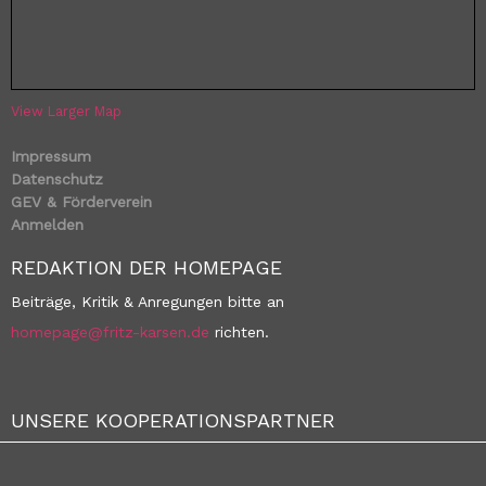
View Larger Map
Impressum
Datenschutz
GEV & Förderverein
Anmelden
REDAKTION DER HOMEPAGE
Beiträge, Kritik & Anregungen bitte an
homepage@fritz-karsen.de
richten.
UNSERE KOOPERATIONSPARTNER