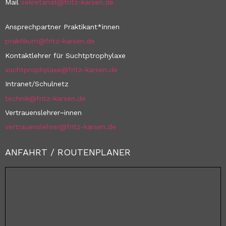
Mail
sekretariat@fritz-karsen.de
Ansprechpartner Praktikant*innen
praktikum@fritz-karsen.de
Kontaktlehrer für Suchtptrophylaxe
suchtprophylaxe@fritz-karsen.de
Intranet/Schulnetz
technik@fritz-karsen.de
Vertrauenslehrer~innen
vertrauenslehrer@fritz-karsen.de
ANFAHRT / ROUTENPLANER