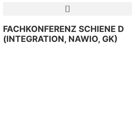
FACHKONFERENZ SCHIENE D
(INTEGRATION, NAWIO, GK)