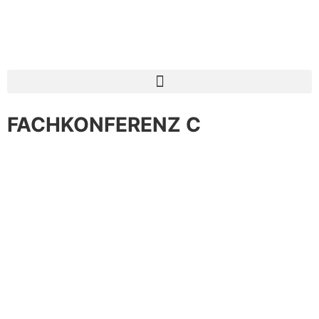
FACHKONFERENZ C