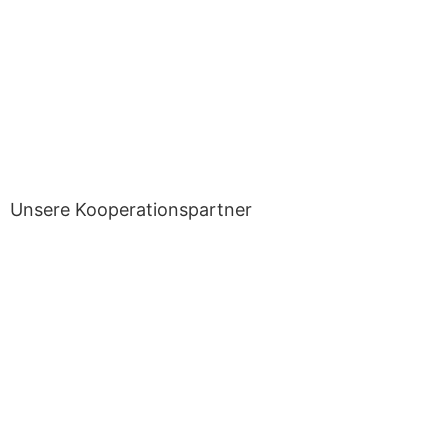
Unsere Kooperationspartner