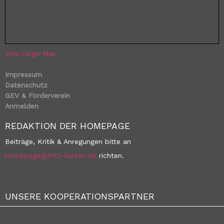
View Larger Map
Impressum
Datenschutz
GEV & Förderverein
Anmelden
REDAKTION DER HOMEPAGE
Beiträge, Kritik & Anregungen bitte an
homepage@fritz-karsen.de
richten.
UNSERE KOOPERATIONSPARTNER