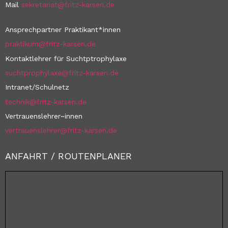
Mail
sekretariat@fritz-karsen.de
Ansprechpartner Praktikant*innen
praktikum@fritz-karsen.de
Kontaktlehrer für Suchtptrophylaxe
suchtprophylaxe@fritz-karsen.de
Intranet/Schulnetz
technik@fritz-karsen.de
Vertrauenslehrer~innen
vertrauenslehrer@fritz-karsen.de
ANFAHRT / ROUTENPLANER