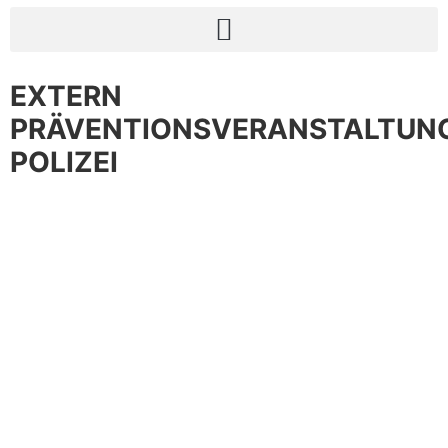
EXTERN
PRÄVENTIONSVERANSTALTUN
POLIZEI