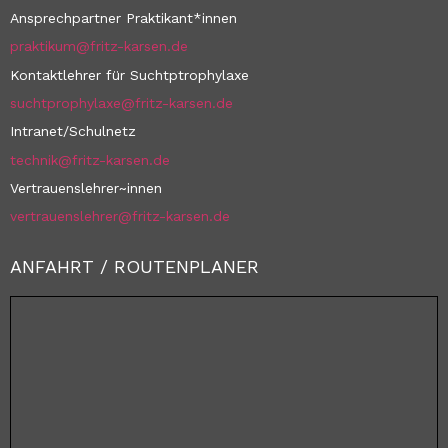
Ansprechpartner Praktikant*innen
praktikum@fritz-karsen.de
Kontaktlehrer für Suchtptrophylaxe
suchtprophylaxe@fritz-karsen.de
Intranet/Schulnetz
technik@fritz-karsen.de
Vertrauenslehrer~innen
vertrauenslehrer@fritz-karsen.de
ANFAHRT / ROUTENPLANER