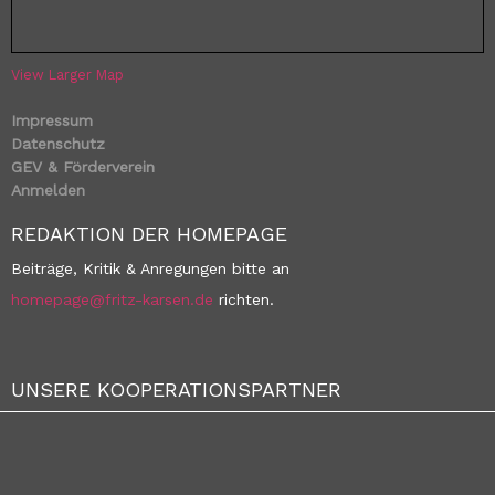
View Larger Map
Impressum
Datenschutz
GEV & Förderverein
Anmelden
REDAKTION DER HOMEPAGE
Beiträge, Kritik & Anregungen bitte an
homepage@fritz-karsen.de
richten.
UNSERE KOOPERATIONSPARTNER