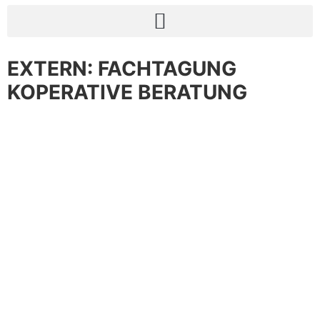
EXTERN: FACHTAGUNG
KOPERATIVE BERATUNG