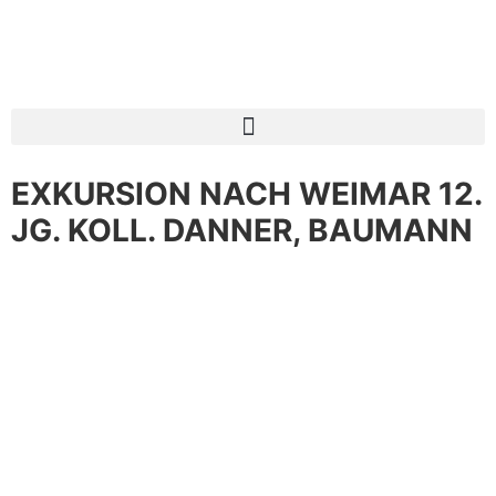
EXKURSION NACH WEIMAR 12.
JG. KOLL. DANNER, BAUMANN