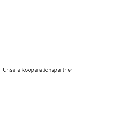
Unsere Kooperationspartner