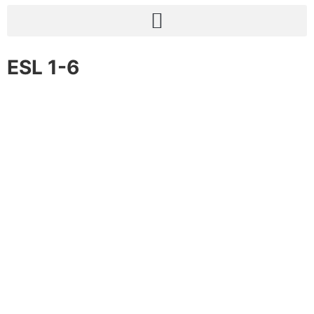
ESL 1-6