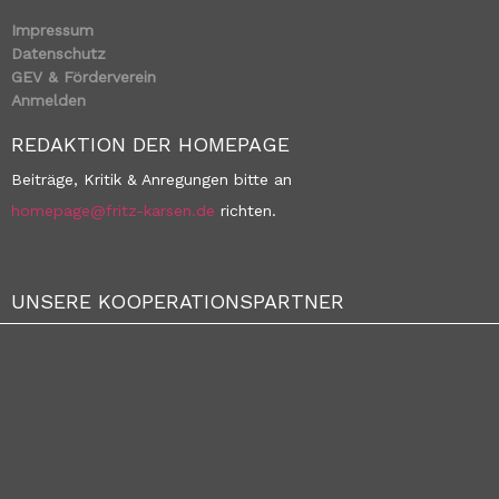
Impressum
Datenschutz
GEV & Förderverein
Anmelden
REDAKTION DER HOMEPAGE
Beiträge, Kritik & Anregungen bitte an
homepage@fritz-karsen.de
richten.
UNSERE KOOPERATIONSPARTNER