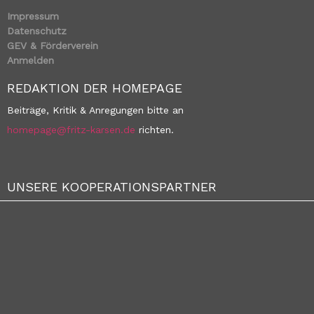
Impressum
Datenschutz
GEV & Förderverein
Anmelden
REDAKTION DER HOMEPAGE
Beiträge, Kritik & Anregungen bitte an
homepage@fritz-karsen.de
richten.
UNSERE KOOPERATIONSPARTNER