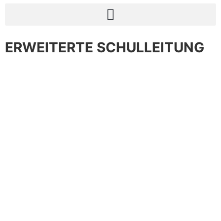
ERWEITERTE SCHULLEITUNG