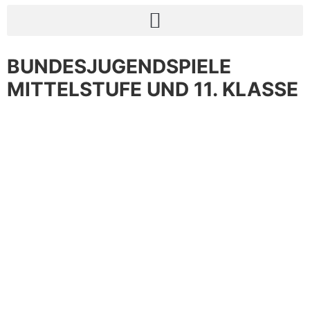
BUNDESJUGENDSPIELE
MITTELSTUFE UND 11. KLASSE