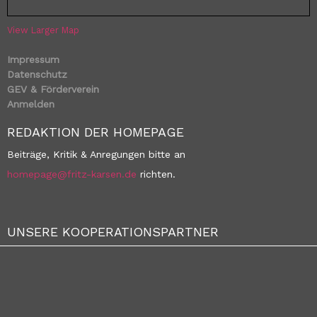
View Larger Map
Impressum
Datenschutz
GEV & Förderverein
Anmelden
REDAKTION DER HOMEPAGE
Beiträge, Kritik & Anregungen bitte an
homepage@fritz-karsen.de
richten.
UNSERE KOOPERATIONSPARTNER