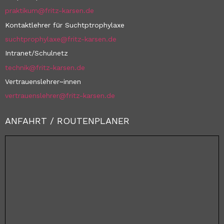
praktikum@fritz-karsen.de
Kontaktlehrer für Suchtptrophylaxe
suchtprophylaxe@fritz-karsen.de
Intranet/Schulnetz
technik@fritz-karsen.de
Vertrauenslehrer~innen
vertrauenslehrer@fritz-karsen.de
ANFAHRT / ROUTENPLANER