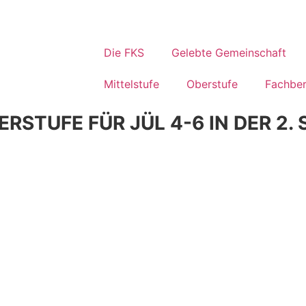
Die FKS
Gelebte Gemeinschaft
Mittelstufe
Oberstufe
Fachber
RSTUFE FÜR JÜL 4-6 IN DER 2.