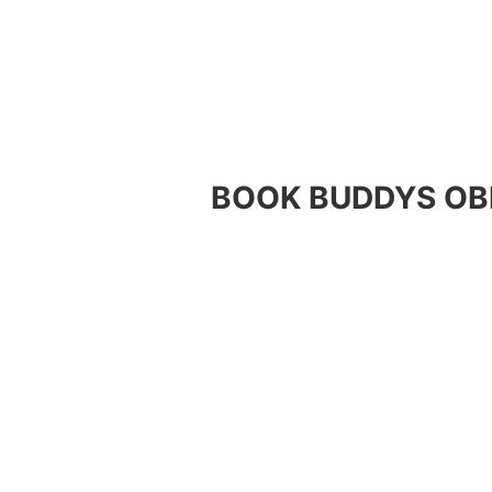
BOOK BUDDYS OBE