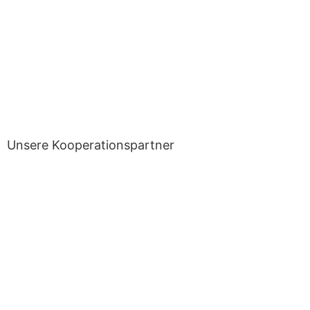
Unsere Kooperationspartner