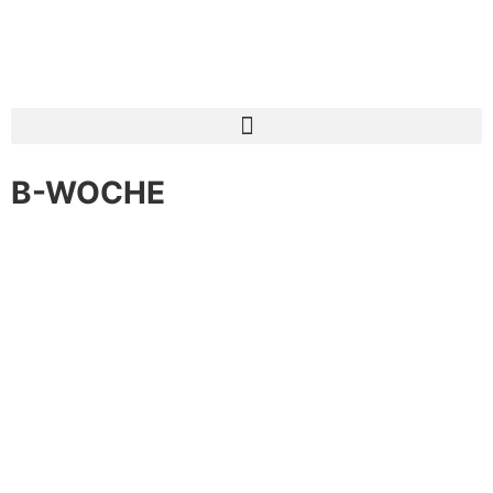
B-WOCHE