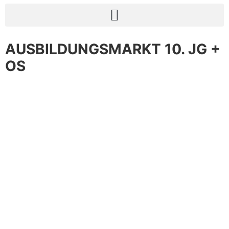
AUSBILDUNGSMARKT 10. JG +
OS