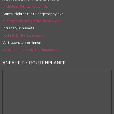
praktikum@fritz-karsen.de
Kontaktlehrer für Suchtptrophylaxe
suchtprophylaxe@fritz-karsen.de
Intranet/Schulnetz
technik@fritz-karsen.de
Vertrauenslehrer~innen
vertrauenslehrer@fritz-karsen.de
ANFAHRT / ROUTENPLANER