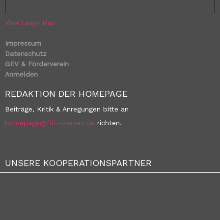
View Larger Map
Impressum
Datenschutz
GEV & Förderverein
Anmelden
REDAKTION DER HOMEPAGE
Beiträge, Kritik & Anregungen bitte an
homepage@fritz-karsen.de
richten.
UNSERE KOOPERATIONSPARTNER