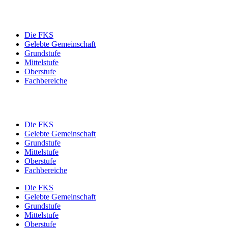
Die FKS
Gelebte Gemeinschaft
Grundstufe
Mittelstufe
Oberstufe
Fachbereiche
Die FKS
Gelebte Gemeinschaft
Grundstufe
Mittelstufe
Oberstufe
Fachbereiche
Die FKS
Gelebte Gemeinschaft
Grundstufe
Mittelstufe
Oberstufe