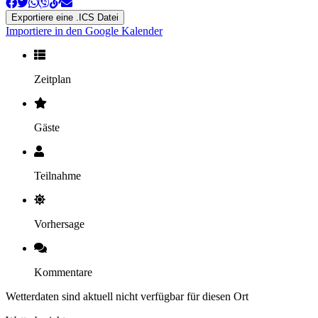
Exportiere eine .ICS Datei
Importiere in den Google Kalender
Zeitplan
Gäste
Teilnahme
Vorhersage
Kommentare
Wetterdaten sind aktuell nicht verfügbar für diesen Ort