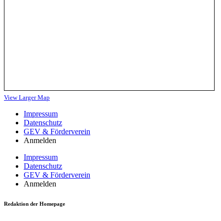
View Larger Map
Impressum
Datenschutz
GEV & Förderverein
Anmelden
Impressum
Datenschutz
GEV & Förderverein
Anmelden
Redaktion der Homepage