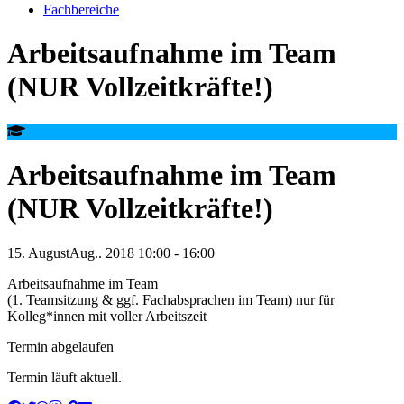
Fachbereiche
Arbeitsaufnahme im Team
(NUR Vollzeitkräfte!)
Arbeitsaufnahme im Team
(NUR Vollzeitkräfte!)
15
.
August
Aug.
.
2018
10:00
-
16:00
Arbeitsaufnahme im Team
(1. Teamsitzung & ggf. Fachabsprachen im Team) nur für
Kolleg*innen mit voller Arbeitszeit
Termin abgelaufen
Termin läuft aktuell.