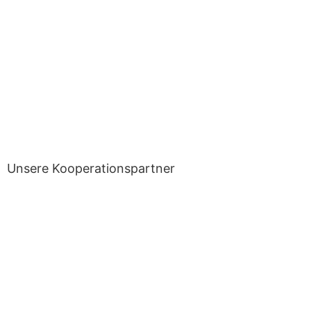
Unsere Kooperationspartner