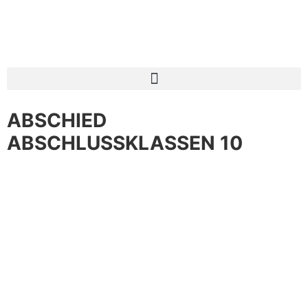
ABSCHIED
ABSCHLUSSKLASSEN 10