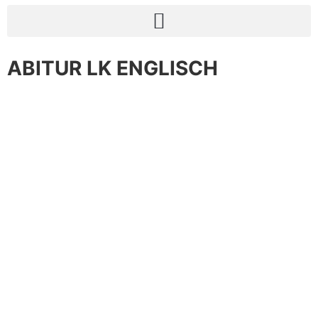
ABITUR LK ENGLISCH