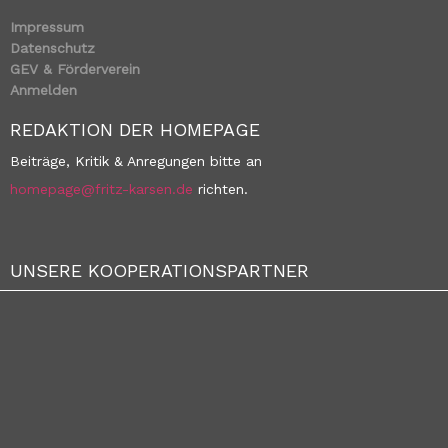
Impressum
Datenschutz
GEV & Förderverein
Anmelden
REDAKTION DER HOMEPAGE
Beiträge, Kritik & Anregungen bitte an
homepage@fritz-karsen.de
richten.
UNSERE KOOPERATIONSPARTNER