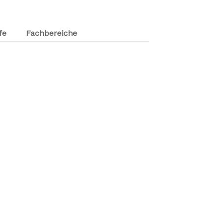
fe
Fachbereiche