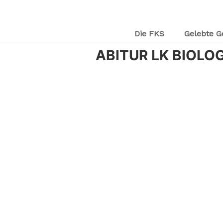
Die FKS
Gelebte G
ABITUR LK BIOLOG