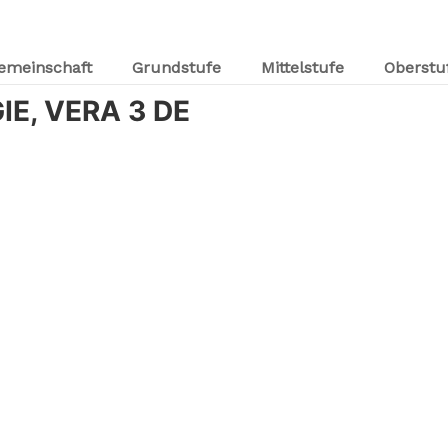
emeinschaft
Grundstufe
Mittelstufe
Oberstu
IE, VERA 3 DE