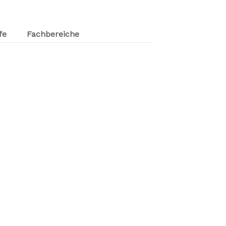
fe
Fachbereiche