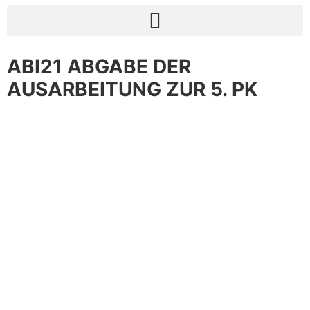
ABI21 ABGABE DER
AUSARBEITUNG ZUR 5. PK