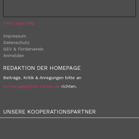
View Larger Map
Impressum
Datenschutz
GEV & Förderverein
Anmelden
REDAKTION DER HOMEPAGE
Beiträge, Kritik & Anregungen bitte an
homepage@fritz-karsen.de
richten.
UNSERE KOOPERATIONSPARTNER