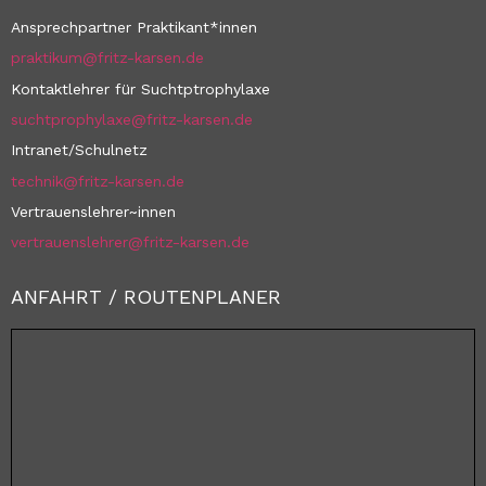
Ansprechpartner Praktikant*innen
praktikum@fritz-karsen.de
Kontaktlehrer für Suchtptrophylaxe
suchtprophylaxe@fritz-karsen.de
Intranet/Schulnetz
technik@fritz-karsen.de
Vertrauenslehrer~innen
vertrauenslehrer@fritz-karsen.de
ANFAHRT / ROUTENPLANER