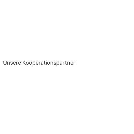
Unsere Kooperationspartner