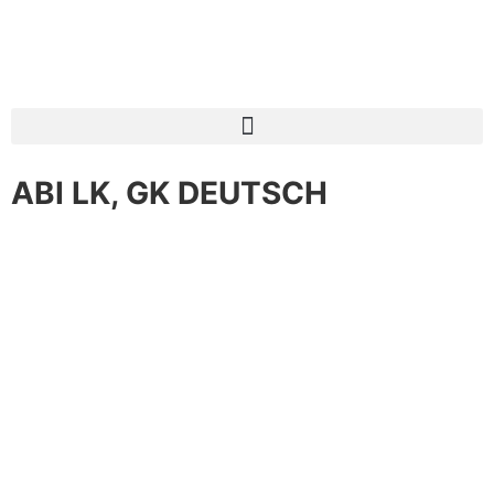
ABI LK, GK DEUTSCH