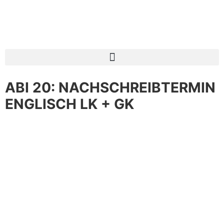
ABI 20: NACHSCHREIBTERMIN
ENGLISCH LK + GK