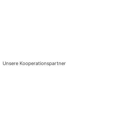
Unsere Kooperationspartner