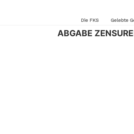
Die FKS
Gelebte G
ABGABE ZENSURE