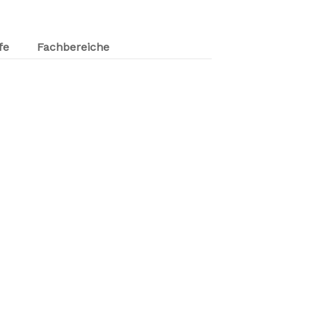
fe
Fachbereiche