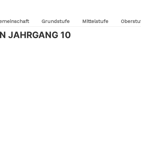
emeinschaft
Grundstufe
Mittelstufe
Oberstu
N JAHRGANG 10