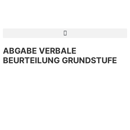
ABGABE VERBALE
BEURTEILUNG GRUNDSTUFE