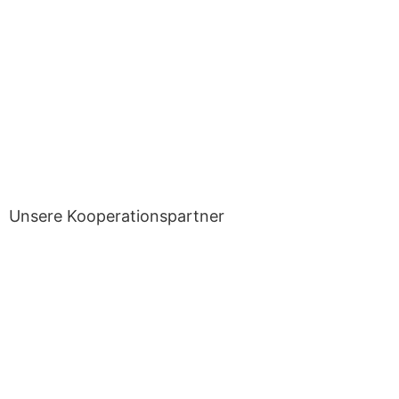
Unsere Kooperationspartner