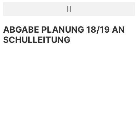
ABGABE PLANUNG 18/19 AN
SCHULLEITUNG