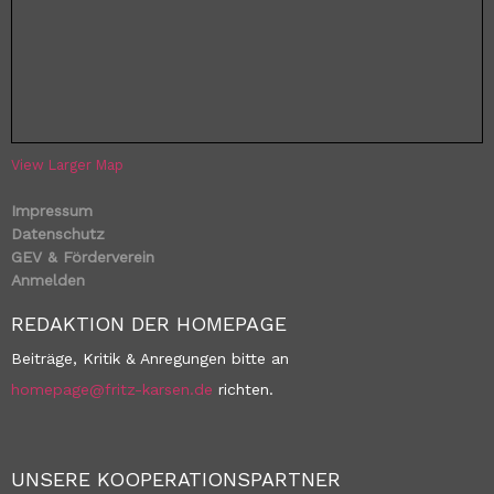
View Larger Map
Impressum
Datenschutz
GEV & Förderverein
Anmelden
REDAKTION DER HOMEPAGE
Beiträge, Kritik & Anregungen bitte an
homepage@fritz-karsen.de
richten.
UNSERE KOOPERATIONSPARTNER