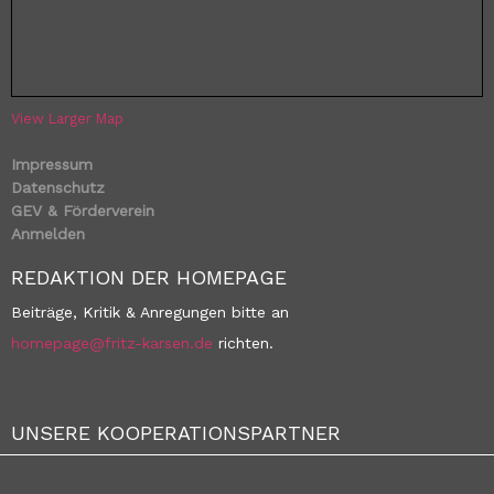
View Larger Map
Impressum
Datenschutz
GEV & Förderverein
Anmelden
REDAKTION DER HOMEPAGE
Beiträge, Kritik & Anregungen bitte an
homepage@fritz-karsen.de
richten.
UNSERE KOOPERATIONSPARTNER