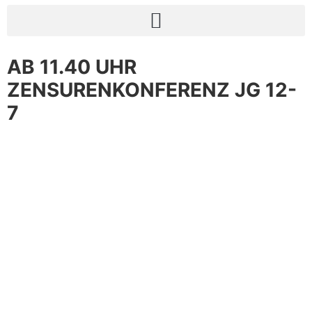
AB 11.40 UHR
ZENSURENKONFERENZ JG 12-
7