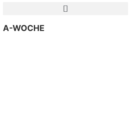
A-WOCHE