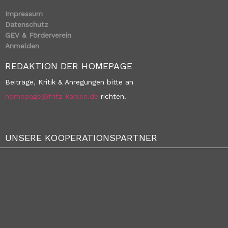
Impressum
Datenschutz
GEV & Förderverein
Anmelden
REDAKTION DER HOMEPAGE
Beiträge, Kritik & Anregungen bitte an
homepage@fritz-karsen.de
richten.
UNSERE KOOPERATIONSPARTNER