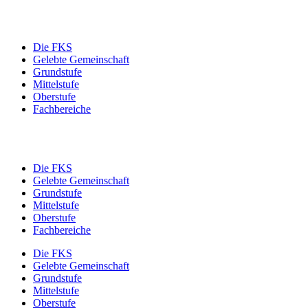
Die FKS
Gelebte Gemeinschaft
Grundstufe
Mittelstufe
Oberstufe
Fachbereiche
Die FKS
Gelebte Gemeinschaft
Grundstufe
Mittelstufe
Oberstufe
Fachbereiche
Die FKS
Gelebte Gemeinschaft
Grundstufe
Mittelstufe
Oberstufe