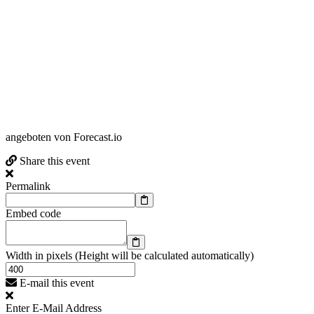
angeboten von Forecast.io
Share this event
Permalink
Embed code
Width in pixels (Height will be calculated automatically)
E-mail this event
Enter E-Mail Address