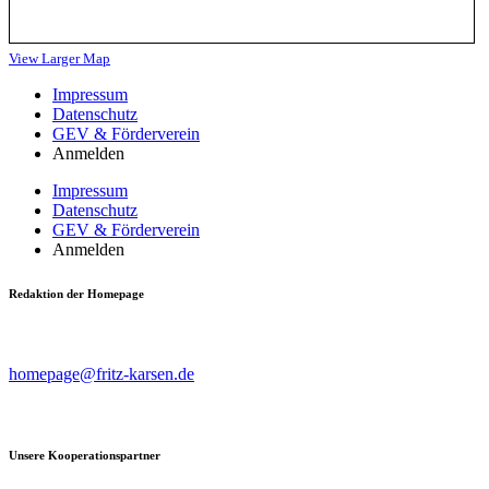
View Larger Map
Impressum
Datenschutz
GEV & Förderverein
Anmelden
Impressum
Datenschutz
GEV & Förderverein
Anmelden
Redaktion der Homepage
Beiträge, Kritik & Anregungen bitte an
homepage@fritz-karsen.de
richten.
Unsere Kooperationspartner