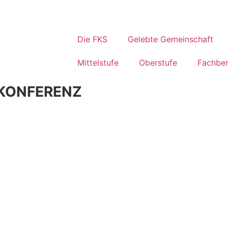
Die FKS
Gelebte Gemeinschaft
Mittelstufe
Oberstufe
Fachber
NKONFERENZ