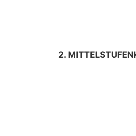
2. MITTELSTUFE