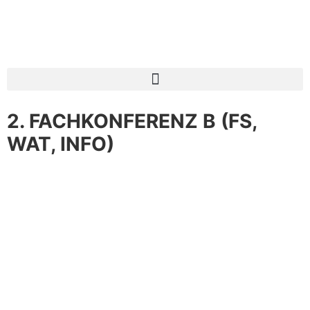
2. FACHKONFERENZ B (FS,
WAT, INFO)