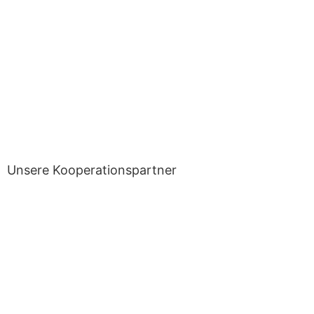
Unsere Kooperationspartner