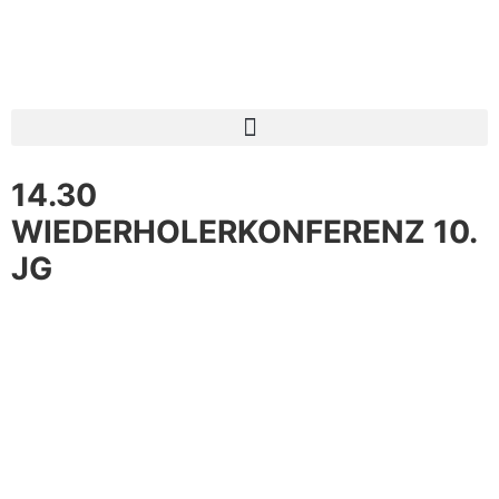
14.30
WIEDERHOLERKONFERENZ 10.
JG