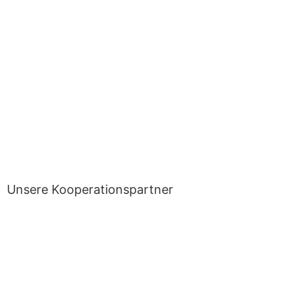
Unsere Kooperationspartner