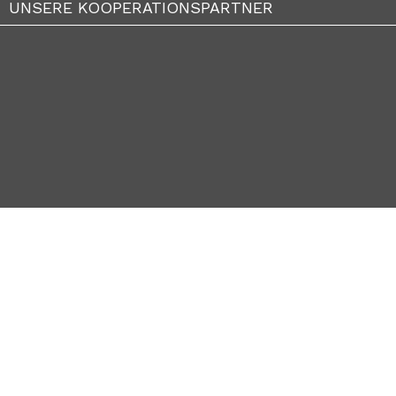
UNSERE KOOPERATIONSPARTNER