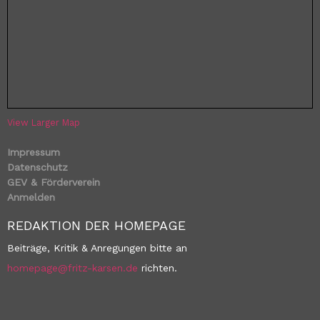
View Larger Map
Impressum
Datenschutz
GEV & Förderverein
Anmelden
REDAKTION DER HOMEPAGE
Beiträge, Kritik & Anregungen bitte an
homepage@fritz-karsen.de
richten.