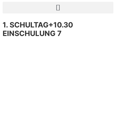
1. SCHULTAG+10.30
EINSCHULUNG 7