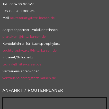
Tel. 030-60 900-10
Fax 030-60 900-115
Mail
sekretariat@fritz-karsen.de
Ansprechpartner Praktikant*innen
praktikum@fritz-karsen.de
Kontaktlehrer für Suchtptrophylaxe
suchtprophylaxe@fritz-karsen.de
Intranet/Schulnetz
technik@fritz-karsen.de
Vertrauenslehrer~innen
vertrauenslehrer@fritz-karsen.de
ANFAHRT / ROUTENPLANER