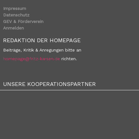
Impressum
Datenschutz
GEV & Förderverein
Anmelden
REDAKTION DER HOMEPAGE
Beiträge, Kritik & Anregungen bitte an
homepage@fritz-karsen.de
richten.
UNSERE KOOPERATIONSPARTNER