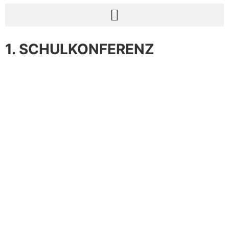
1. SCHULKONFERENZ