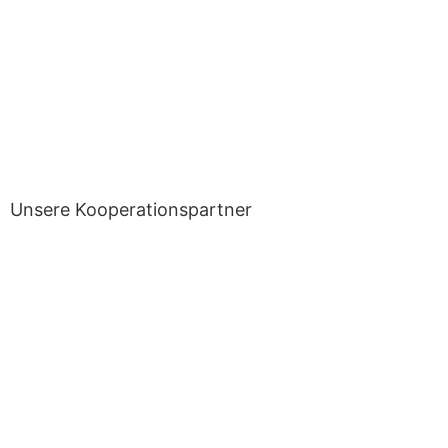
Unsere Kooperationspartner