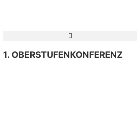
1. OBERSTUFENKONFERENZ