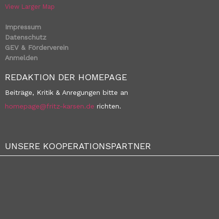
View Larger Map
Impressum
Datenschutz
GEV & Förderverein
Anmelden
REDAKTION DER HOMEPAGE
Beiträge, Kritik & Anregungen bitte an
homepage@fritz-karsen.de
richten.
UNSERE KOOPERATIONSPARTNER