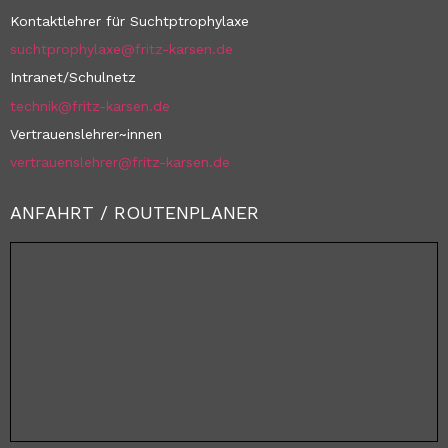
Kontaktlehrer für Suchtptrophylaxe
suchtprophylaxe@fritz-karsen.de
Intranet/Schulnetz
technik@fritz-karsen.de
Vertrauenslehrer~innen
vertrauenslehrer@fritz-karsen.de
ANFAHRT / ROUTENPLANER