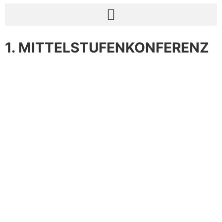
1. MITTELSTUFENKONFERENZ