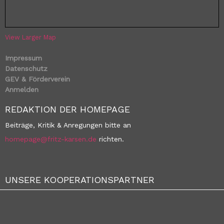
View Larger Map
Impressum
Datenschutz
GEV & Förderverein
Anmelden
REDAKTION DER HOMEPAGE
Beiträge, Kritik & Anregungen bitte an
homepage@fritz-karsen.de
richten.
UNSERE KOOPERATIONSPARTNER