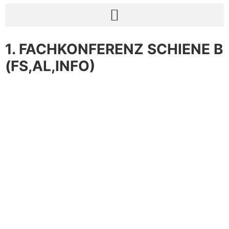
1. FACHKONFERENZ SCHIENE B
(FS,AL,INFO)