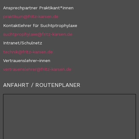
Ansprechpartner Praktikant*innen
praktikum@fritz-karsen.de
Kontaktlehrer für Suchtptrophylaxe
suchtprophylaxe@fritz-karsen.de
Intranet/Schulnetz
technik@fritz-karsen.de
Vertrauenslehrer~innen
vertrauenslehrer@fritz-karsen.de
ANFAHRT / ROUTENPLANER