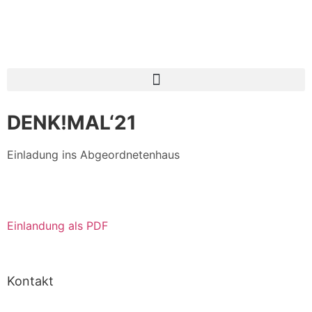
DENK!MAL‘21
Einladung ins Abgeordnetenhaus
Einlandung als PDF
Kontakt
Fritz Karsen Schule