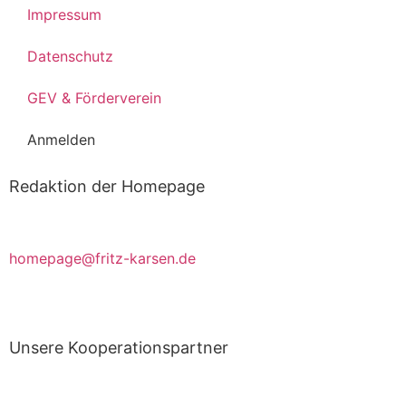
Impressum
Datenschutz
GEV & Förderverein
Anmelden
Redaktion der Homepage
Beiträge, Kritik & Anregungen bitte an
homepage@fritz-karsen.de
richten.
Unsere Kooperationspartner