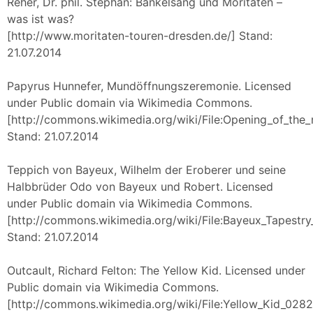
Reher, Dr. phil. Stephan: Bänkelsang und Moritaten –
was ist was?
[http://www.moritaten-touren-dresden.de/] Stand:
21.07.2014
Papyrus Hunnefer, Mundöffnungszeremonie. Licensed
under Public domain via Wikimedia Commons.
[http://commons.wikimedia.org/wiki/File:Opening_of_the
Stand: 21.07.2014
Teppich von Bayeux, Wilhelm der Eroberer und seine
Halbbrüder Odo von Bayeux und Robert. Licensed
under Public domain via Wikimedia Commons.
[http://commons.wikimedia.org/wiki/File:Bayeux_Tapestr
Stand: 21.07.2014
Outcault, Richard Felton: The Yellow Kid. Licensed under
Public domain via Wikimedia Commons.
[http://commons.wikimedia.org/wiki/File:Yellow_Kid_0282