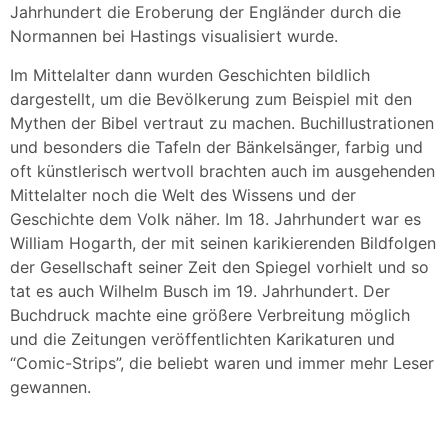
Jahrhundert die Eroberung der Engländer durch die
Normannen bei Hastings visualisiert wurde.
Im Mittelalter dann wurden Geschichten bildlich
dargestellt, um die Bevölkerung zum Beispiel mit den
Mythen der Bibel vertraut zu machen. Buchillustrationen
und besonders die Tafeln der Bänkelsänger, farbig und
oft künstlerisch wertvoll brachten auch im ausgehenden
Mittelalter noch die Welt des Wissens und der
Geschichte dem Volk näher. Im 18. Jahrhundert war es
William Hogarth, der mit seinen karikierenden Bildfolgen
der Gesellschaft seiner Zeit den Spiegel vorhielt und so
tat es auch Wilhelm Busch im 19. Jahrhundert. Der
Buchdruck machte eine größere Verbreitung möglich
und die Zeitungen veröffentlichten Karikaturen und
“Comic-Strips”, die beliebt waren und immer mehr Leser
gewannen.