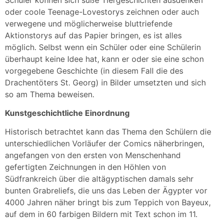
oder coole Teenage-Lovestorys zeichnen oder auch
verwegene und möglicherweise bluttriefende
Aktionstorys auf das Papier bringen, es ist alles
möglich. Selbst wenn ein Schüler oder eine Schülerin
überhaupt keine Idee hat, kann er oder sie eine schon
vorgegebene Geschichte (in diesem Fall die des
Drachentöters St. Georg) in Bilder umsetzten und sich
so am Thema beweisen.
Kunstgeschichtliche Einordnung
Historisch betrachtet kann das Thema den Schülern die
unterschiedlichen Vorläufer der Comics näherbringen,
angefangen von den ersten von Menschenhand
gefertigten Zeichnungen in den Höhlen von
Südfrankreich über die altägyptischen damals sehr
bunten Grabreliefs, die uns das Leben der Ägypter vor
4000 Jahren näher bringt bis zum Teppich von Bayeux,
auf dem in 60 farbigen Bildern mit Text schon im 11.