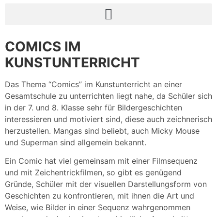
COMICS IM
KUNSTUNTERRICHT
Das Thema “Comics” im Kunstunterricht an einer
Gesamtschule zu unterrichten liegt nahe, da Schüler sich
in der 7. und 8. Klasse sehr für Bildergeschichten
interessieren und motiviert sind, diese auch zeichnerisch
herzustellen. Mangas sind beliebt, auch Micky Mouse
und Superman sind allgemein bekannt.
Ein Comic hat viel gemeinsam mit einer Filmsequenz
und mit Zeichentrickfilmen, so gibt es genügend
Gründe, Schüler mit der visuellen Darstellungsform von
Geschichten zu konfrontieren, mit ihnen die Art und
Weise, wie Bilder in einer Sequenz wahrgenommen