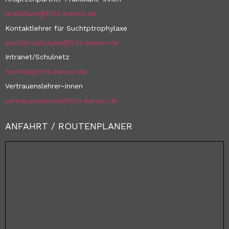
praktikum@fritz-karsen.de
Kontaktlehrer für Suchtptrophylaxe
suchtprophylaxe@fritz-karsen.de
Intranet/Schulnetz
technik@fritz-karsen.de
Vertrauenslehrer~innen
vertrauenslehrer@fritz-karsen.de
ANFAHRT / ROUTENPLANER