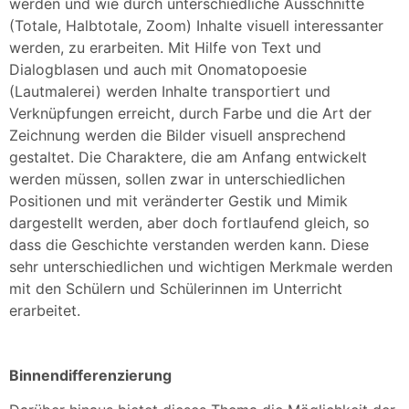
werden und wie durch unterschiedliche Ausschnitte
(Totale, Halbtotale, Zoom) Inhalte visuell interessanter
werden, zu erarbeiten. Mit Hilfe von Text und
Dialogblasen und auch mit Onomatopoesie
(Lautmalerei) werden Inhalte transportiert und
Verknüpfungen erreicht, durch Farbe und die Art der
Zeichnung werden die Bilder visuell ansprechend
gestaltet. Die Charaktere, die am Anfang entwickelt
werden müssen, sollen zwar in unterschiedlichen
Positionen und mit veränderter Gestik und Mimik
dargestellt werden, aber doch fortlaufend gleich, so
dass die Geschichte verstanden werden kann. Diese
sehr unterschiedlichen und wichtigen Merkmale werden
mit den Schülern und Schülerinnen im Unterricht
erarbeitet.
Binnendifferenzierung