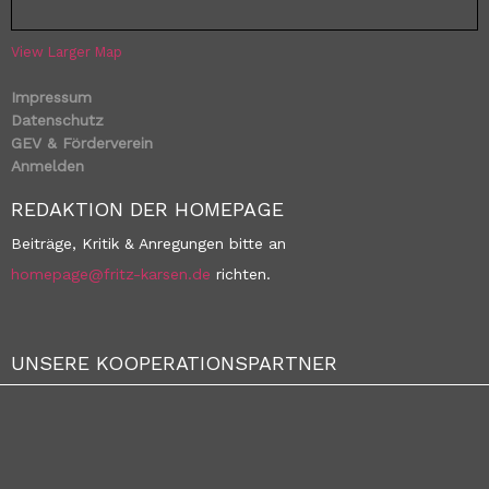
View Larger Map
Impressum
Datenschutz
GEV & Förderverein
Anmelden
REDAKTION DER HOMEPAGE
Beiträge, Kritik & Anregungen bitte an
homepage@fritz-karsen.de
richten.
UNSERE KOOPERATIONSPARTNER