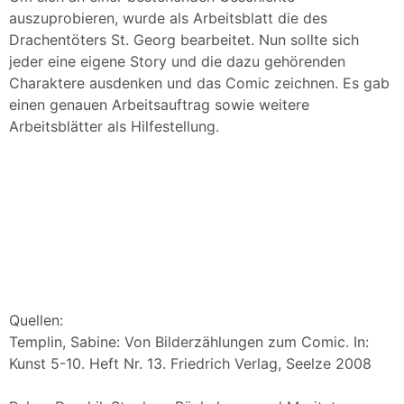
auszuprobieren, wurde als Arbeitsblatt die des
Drachentöters St. Georg bearbeitet. Nun sollte sich
jeder eine eigene Story und die dazu gehörenden
Charaktere ausdenken und das Comic zeichnen. Es gab
einen genauen Arbeitsauftrag sowie weitere
Arbeitsblätter als Hilfestellung.
Quellen:
Templin, Sabine: Von Bilderzählungen zum Comic. In:
Kunst 5-10. Heft Nr. 13. Friedrich Verlag, Seelze 2008