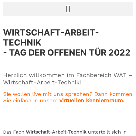
WIRTSCHAFT-ARBEIT-
TECHNIK
- TAG DER OFFENEN TÜR 2022
Herzlich willkommen im Fachbereich WAT –
Wirtschaft-Arbeit-Technik!
Sie wollen live mit uns sprechen? Dann kommen
Sie einfach in unsere
virtuellen Kennlernraum.
Das Fach
Wirtschaft-Arbeit-Technik
unterteilt sich in