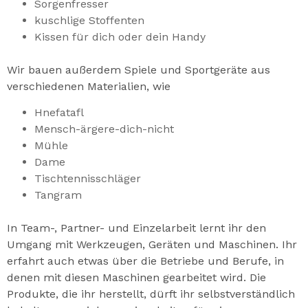
Sorgenfresser
kuschlige Stoffenten
Kissen für dich oder dein Handy
Wir bauen außerdem Spiele und Sportgeräte aus
verschiedenen Materialien, wie
Hnefatafl
Mensch-ärgere-dich-nicht
Mühle
Dame
Tischtennisschläger
Tangram
In Team-, Partner- und Einzelarbeit lernt ihr den
Umgang mit Werkzeugen, Geräten und Maschinen. Ihr
erfahrt auch etwas über die Betriebe und Berufe, in
denen mit diesen Maschinen gearbeitet wird. Die
Produkte, die ihr herstellt, dürft ihr selbstverständlich