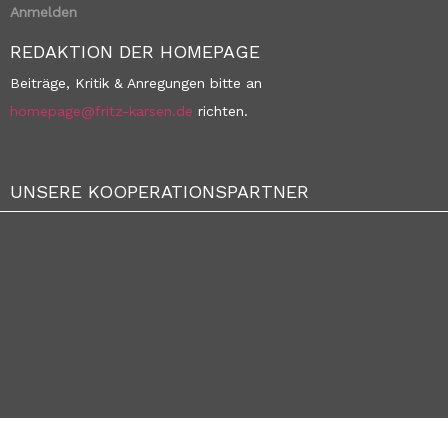
Anmelden
REDAKTION DER HOMEPAGE
Beiträge, Kritik & Anregungen bitte an
homepage@fritz-karsen.de
richten.
UNSERE KOOPERATIONSPARTNER