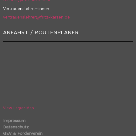
Vertrauenslehrer~innen
vertrauenslehrer@fritz-karsen.de
ANFAHRT / ROUTENPLANER
View Larger Map
Impressum
Datenschutz
GEV & Förderverein