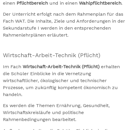
einen
Pflichtbereich
und in einen
Wahlpflichtbereich
.
Der Unterricht erfolgt nach dem Rahmenplan für das
Fach WAT. Die Inhalte, Ziele und Anforderungen in der
Sekundarstufe I werden in den entsprechenden
Rahmenlehrplänen erläutert.
Wirtschaft-Arbeit-Technik (Pflicht)
Im Fach
Wirtschaft-Arbeit-Technik (Pflicht)
erhalten
die Schüler Einblicke in die Vernetzung
wirtschaftlicher, ökologischer und technischer
Prozesse, um zukünftig kompetent ökonomisch zu
handeln.
Es werden die Themen Ernährung, Gesundheit,
Wirtschaftskreisläufe und politische
Rahmenbedingungen bearbeitet.