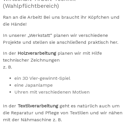
(Wahlpflichtbereich)
Ran an die Arbeit! Bei uns braucht ihr Köpfchen und
die Hände!
In unserer „Werkstatt“ planen wir verschiedene
Projekte und stellen sie anschließend praktisch her.
In der
Holzverarbeitung
planen wir mit Hilfe
technischer Zeichnungen
z. B.
ein 3D Vier-gewinnt-Spiel
eine Japanlampe
Uhren mit verschiedenen Motiven
In der
Textilverarbeitung
geht es natürlich auch um
die Reparatur und Pflege von Textilien und wir nähen
mit der Nähmaschine z. B.