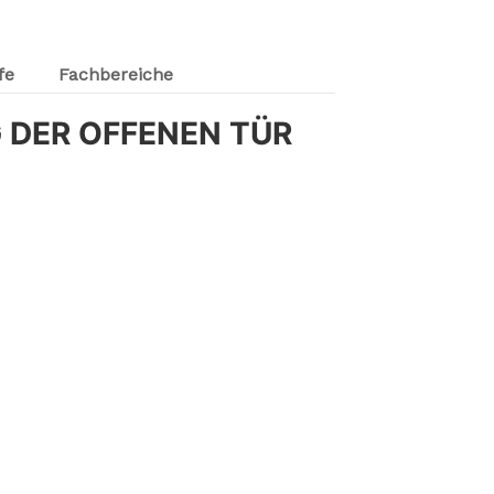
fe
Fachbereiche
 DER OFFENEN TÜR