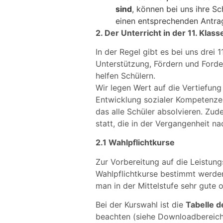
sind
, können bei uns ihre Sc
einen entsprechenden Antrag
2. Der Unterricht in der 11. Klass
In der Regel gibt es bei uns drei 
Unterstützung, Fördern und Forder
helfen Schülern.
Wir legen Wert auf die Vertiefung
Entwicklung sozialer Kompetenze
das alle Schüler absolvieren. Zude
statt, die in der Vergangenheit n
2.1 Wahlpflichtkurse
Zur Vorbereitung auf die Leistung
Wahlpflichtkurse bestimmt werden
man in der Mittelstufe sehr gute 
Bei der Kurswahl ist die
Tabelle d
beachten (siehe Downloadbereich)