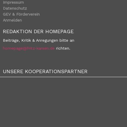
Impressum
Datenschutz
GEV & Förderverein
Anmelden
REDAKTION DER HOMEPAGE
Beiträge, Kritik & Anregungen bitte an
homepage@fritz-karsen.de
richten.
UNSERE KOOPERATIONSPARTNER