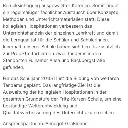
Berücksichtigung ausgewählter Kriterien. Somit findet
ein regelmäßiger fachlicher Austausch über Konzepte,
Methoden und Unterrichtsmaterialien statt. Diese
kollegialen Hospitationen verbessern das
Unterrichtshandeln der einzelnen Lehrkraft und damit
die Lernqualität für die Schüler und Schülerinnen.
Innerhalb unserer Schule haben sich bereits zusätzlich
zur Projektmitarbeiterin zwei Tandems in den
Standorten Fulhamer Allee und Backbergstraße
gefunden.
Für das Schuljahr 2010/11 ist die Bildung von weiteren
Tandems geplant. Das langfristige Ziel ist die
Ausweitung der kollegialen Hospitationen in der
gesamten Grundstufe der Fritz-Karsen-Schule, um eine
beständige Weiterentwicklung und
Qualitätsverbesserung des Unterrichts zu erreichen.
Ansprechpartnerin: Annegrit Graßmann