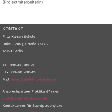
(Projektmitarbeiterin)
KONTAKT
Fritz Karsen Schule
Onkel-Bräsig-Straße 76/78
12359 Berlin
Tel. 030-60 900-10
Fax 030-60 900-115
Mail
sekretariat@fritz-karsen.de
Ansprechpartner Praktikant*innen
praktikum@fritz-karsen.de
Kontaktlehrer für Suchtptrophylaxe