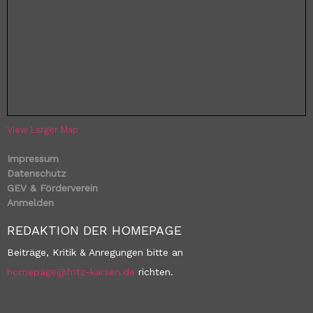
View Larger Map
Impressum
Datenschutz
GEV & Förderverein
Anmelden
REDAKTION DER HOMEPAGE
Beiträge, Kritik & Anregungen bitte an
homepage@fritz-karsen.de
richten.