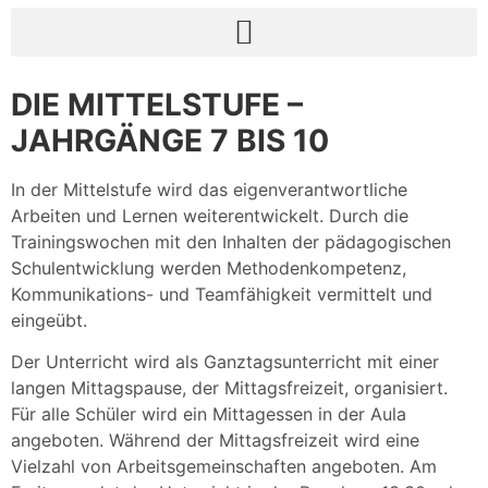
DIE MITTELSTUFE –
JAHRGÄNGE 7 BIS 10
In der Mittelstufe wird das eigenverantwortliche
Arbeiten und Lernen weiterentwickelt. Durch die
Trainingswochen mit den Inhalten der pädagogischen
Schulentwicklung werden Methodenkompetenz,
Kommunikations- und Teamfähigkeit vermittelt und
eingeübt.
Der Unterricht wird als Ganztagsunterricht mit einer
langen Mittagspause, der Mittagsfreizeit, organisiert.
Für alle Schüler wird ein Mittagessen in der Aula
angeboten. Während der Mittagsfreizeit wird eine
Vielzahl von Arbeitsgemeinschaften angeboten. Am