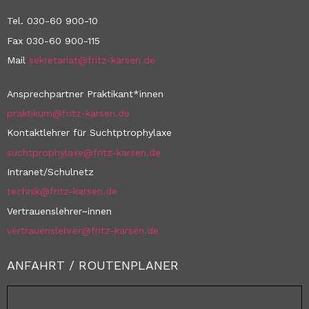
Tel. 030-60 900-10
Fax 030-60 900-115
Mail
sekretariat@fritz-karsen.de
Ansprechpartner Praktikant*innen
praktikum@fritz-karsen.de
Kontaktlehrer für Suchtptrophylaxe
suchtprophylaxe@fritz-karsen.de
Intranet/Schulnetz
technik@fritz-karsen.de
Vertrauenslehrer~innen
vertrauenslehrer@fritz-karsen.de
ANFAHRT / ROUTENPLANER