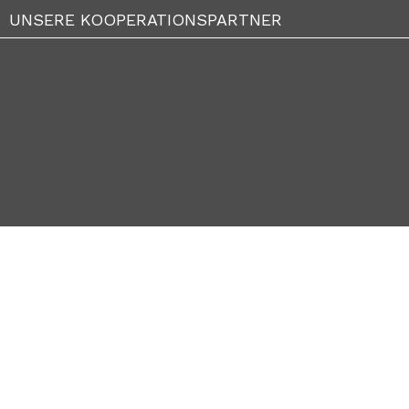
UNSERE KOOPERATIONSPARTNER