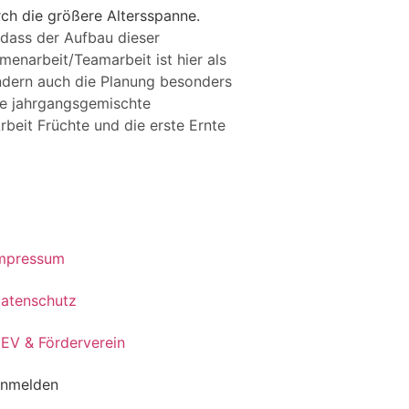
ch die größere Altersspanne.
 dass der Aufbau dieser
menarbeit/Teamarbeit ist hier als
ondern auch die Planung besonders
die jahrgangsgemischte
rbeit Früchte und die erste Ernte
mpressum
atenschutz
EV & Förderverein
nmelden