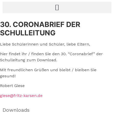
30. CORONABRIEF DER
SCHULLEITUNG
Liebe Schülerinnen und Schüler, liebe Eltern,
hier findet ihr / finden Sie den 30. “Coronabrief” der
Schulleitung zum Download.
Mit freundlichen Grüßen und bleibt / bleiben Sie
gesund!
Robert Giese
giese@fritz-karsen.de
Downloads