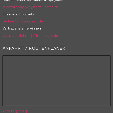
suchtprophylaxe@fritz-karsen.de
Intranet/Schulnetz
technik@fritz-karsen.de
Vertrauenslehrer~innen
vertrauenslehrer@fritz-karsen.de
ANFAHRT / ROUTENPLANER
View Larger Map