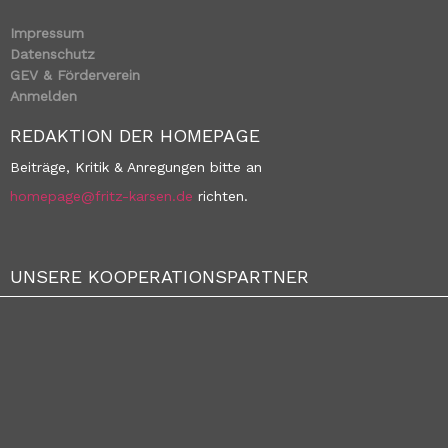
Impressum
Datenschutz
GEV & Förderverein
Anmelden
REDAKTION DER HOMEPAGE
Beiträge, Kritik & Anregungen bitte an
homepage@fritz-karsen.de
richten.
UNSERE KOOPERATIONSPARTNER