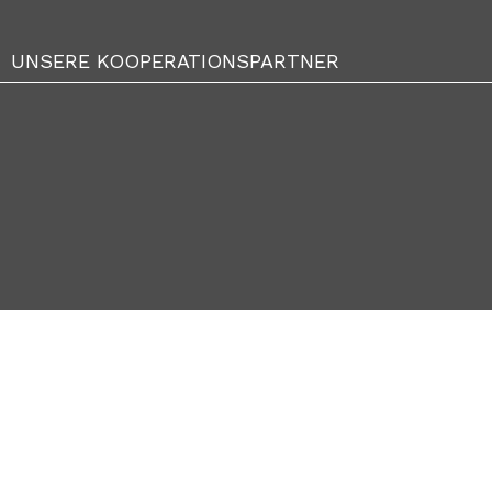
UNSERE KOOPERATIONSPARTNER