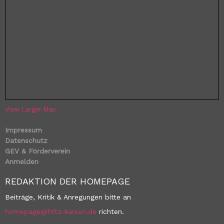
View Larger Map
Impressum
Datenschutz
GEV & Förderverein
Anmelden
REDAKTION DER HOMEPAGE
Beiträge, Kritik & Anregungen bitte an
homepage@fritz-karsen.de
richten.