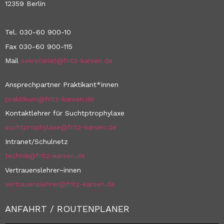
12359 Berlin
Tel. 030-60 900-10
Fax 030-60 900-115
Mail
sekretariat@fritz-karsen.de
Ansprechpartner Praktikant*innen
praktikum@fritz-karsen.de
Kontaktlehrer für Suchtptrophylaxe
suchtprophylaxe@fritz-karsen.de
Intranet/Schulnetz
technik@fritz-karsen.de
Vertrauenslehrer~innen
vertrauenslehrer@fritz-karsen.de
ANFAHRT / ROUTENPLANER