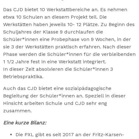
Das CJD bietet 10 Werkstattbereiche an. Es nehmen
etwa 10 Schulen an diesem Projekt teil. Die
Werkstätten haben jeweils 10- 12 Plätze. Zu Beginn des
Schuljahres der Klasse 9 durchlaufen die
Schüler*innen eine Probephase von 9 Wochen, in der
sie 3 der Werkstätten praktisch erfahren. Nach dieser
Phase werden die Schüler*innen für die verbleibenden
1 1/2 Jahre fest in eine Werkstatt integriert.
In dieser Zeit absolvieren die Schüler*innen 3
Betriebspraktika.
Auch das CJD bietet eine sozialpädagogische
Begleitung der Schüler*innen an. Speziell in dieser
Hinsicht arbeiten Schule und CJD sehr eng
zusammen.
Eine kurze Bilanz:
Die PXL gibt es seit 2017 an der Fritz-Karsen-