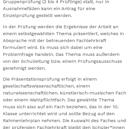
Gruppenprüfung (2 bis 4 Prüflinge) statt, nur in
Ausnahmefällen kann ein Antrag für eine
Einzelprüfung gestellt werden.
In der Prüfung werden die Ergebnisse der Arbeit an
einem selbstgewählten Thema präsentiert, welches in
Absprache mit der betreuenden Fachlehrkraft
formuliert wird. Es muss sich dabei um eine
Problemfrage handeln. Das Thema muss außerdem
von der Schulleitung bzw. einem Prüfungsausschuss
genehmigt werden.
Die Präsentationsprüfung erfolgt in einem
gesellschaftswissenschaftlichen, einem
naturwissenschaftlichen, künstlerisch-musischen Fach
oder einem Wahlpflichtfach. Das gewählte Thema
muss sich also auf ein Fach beziehen, das in der 10.
Klasse unterrichtet wird und sollte Bezug auf den
Rahmenlehrplan nehmen. Die Auswahl des Faches und
der prüfenden Fachlehrkraft bleibt den Schüler*innen