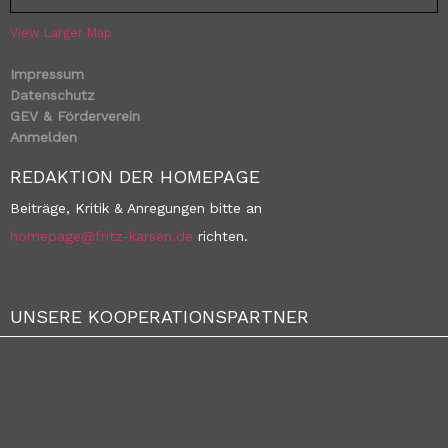
View Larger Map
Impressum
Datenschutz
GEV & Förderverein
Anmelden
REDAKTION DER HOMEPAGE
Beiträge, Kritik & Anregungen bitte an
homepage@fritz-karsen.de
richten.
UNSERE KOOPERATIONSPARTNER