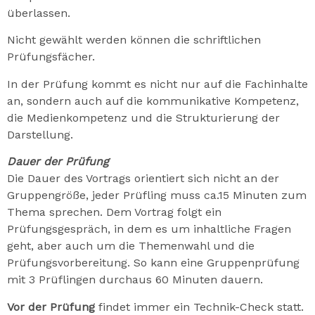
überlassen.
Nicht gewählt werden können die schriftlichen
Prüfungsfächer.
In der Prüfung kommt es nicht nur auf die Fachinhalte
an, sondern auch auf die kommunikative Kompetenz,
die Medienkompetenz und die Strukturierung der
Darstellung.
Dauer der Prüfung
Die Dauer des Vortrags orientiert sich nicht an der
Gruppengröße, jeder Prüfling muss ca.15 Minuten zum
Thema sprechen. Dem Vortrag folgt ein
Prüfungsgespräch, in dem es um inhaltliche Fragen
geht, aber auch um die Themenwahl und die
Prüfungsvorbereitung. So kann eine Gruppenprüfung
mit 3 Prüflingen durchaus 60 Minuten dauern.
Vor der Prüfung
findet immer ein Technik-Check statt.