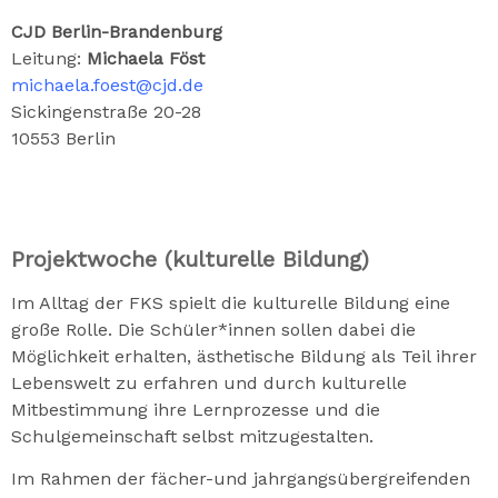
CJD Berlin-Brandenburg
Leitung:
Michaela Föst
michaela.foest@cjd.de
Sickingenstraße 20-28
10553 Berlin
Projektwoche (kulturelle Bildung)
Im Alltag der FKS spielt die kulturelle Bildung eine
große Rolle. Die Schüler*innen sollen dabei die
Möglichkeit erhalten, ästhetische Bildung als Teil ihrer
Lebenswelt zu erfahren und durch kulturelle
Mitbestimmung ihre Lernprozesse und die
Schulgemeinschaft selbst mitzugestalten.
Im Rahmen der fächer-und jahrgangsübergreifenden