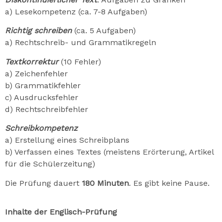
a) Lesekompetenz (ca. 7-8 Aufgaben)
Richtig schreiben
(ca. 5 Aufgaben)
a) Rechtschreib- und Grammatikregeln
Textkorrektur
(10 Fehler)
a) Zeichenfehler
b) Grammatikfehler
c) Ausdrucksfehler
d) Rechtschreibfehler
Schreibkompetenz
a) Erstellung eines Schreibplans
b) Verfassen eines Textes (meistens Erörterung, Artikel
für die Schülerzeitung)
Die Prüfung dauert
180 Minuten
. Es gibt keine Pause.
Inhalte der Englisch-Prüfung