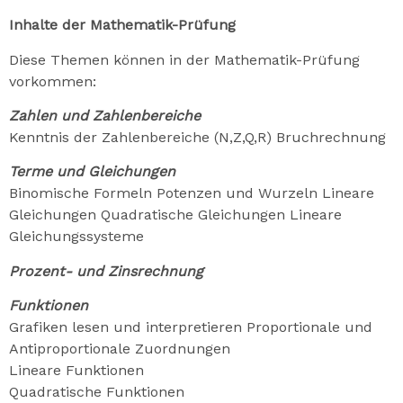
Inhalte der Mathematik-Prüfung
Diese Themen können in der Mathematik-Prüfung
vorkommen:
Zahlen und Zahlenbereiche
Kenntnis der Zahlenbereiche (N,Z,Q,R) Bruchrechnung
Terme und Gleichungen
Binomische Formeln Potenzen und Wurzeln Lineare
Gleichungen Quadratische Gleichungen Lineare
Gleichungssysteme
Prozent- und Zinsrechnung
Funktionen
Grafiken lesen und interpretieren Proportionale und
Antiproportionale Zuordnungen
Lineare Funktionen
Quadratische Funktionen