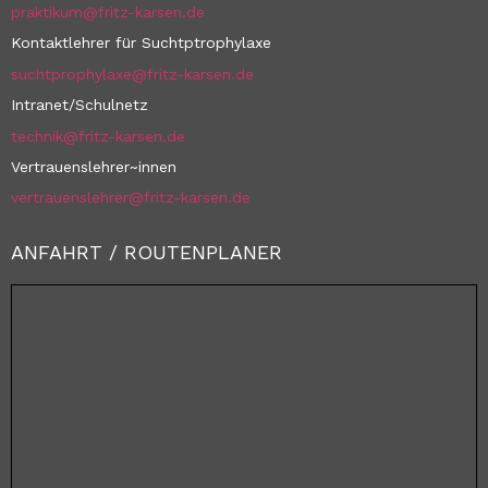
praktikum@fritz-karsen.de
Kontaktlehrer für Suchtptrophylaxe
suchtprophylaxe@fritz-karsen.de
Intranet/Schulnetz
technik@fritz-karsen.de
Vertrauenslehrer~innen
vertrauenslehrer@fritz-karsen.de
ANFAHRT / ROUTENPLANER