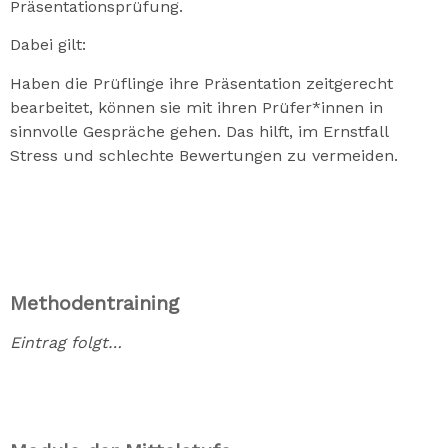
Präsentationsprüfung.
Dabei gilt:
Haben die Prüflinge ihre Präsentation zeitgerecht
bearbeitet, können sie mit ihren Prüfer*innen in
sinnvolle Gespräche gehen. Das hilft, im Ernstfall
Stress und schlechte Bewertungen zu vermeiden.
Methodentraining
Eintrag folgt…