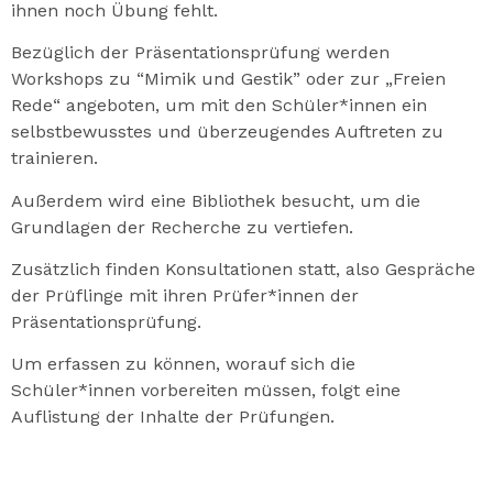
ihnen noch Übung fehlt.
Bezüglich der Präsentationsprüfung werden
Workshops zu “Mimik und Gestik” oder zur „Freien
Rede“ angeboten, um mit den Schüler*innen ein
selbstbewusstes und überzeugendes Auftreten zu
trainieren.
Außerdem wird eine Bibliothek besucht, um die
Grundlagen der Recherche zu vertiefen.
Zusätzlich finden Konsultationen statt, also Gespräche
der Prüflinge mit ihren Prüfer*innen der
Präsentationsprüfung.
Um erfassen zu können, worauf sich die
Schüler*innen vorbereiten müssen, folgt eine
Auflistung der Inhalte der Prüfungen.