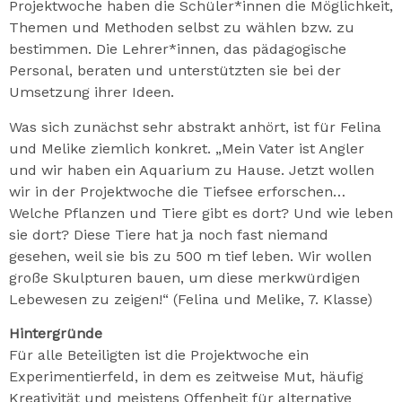
Projektwoche haben die Schüler*innen die Möglichkeit,
Themen und Methoden selbst zu wählen bzw. zu
bestimmen. Die Lehrer*innen, das pädagogische
Personal, beraten und unterstützten sie bei der
Umsetzung ihrer Ideen.
Was sich zunächst sehr abstrakt anhört, ist für Felina
und Melike ziemlich konkret. „Mein Vater ist Angler
und wir haben ein Aquarium zu Hause. Jetzt wollen
wir in der Projektwoche die Tiefsee erforschen…
Welche Pflanzen und Tiere gibt es dort? Und wie leben
sie dort? Diese Tiere hat ja noch fast niemand
gesehen, weil sie bis zu 500 m tief leben. Wir wollen
große Skulpturen bauen, um diese merkwürdigen
Lebewesen zu zeigen!“ (Felina und Melike, 7. Klasse)
Hintergründe
Für alle Beteiligten ist die Projektwoche ein
Experimentierfeld, in dem es zeitweise Mut, häufig
Kreativität und meistens Offenheit für alternative