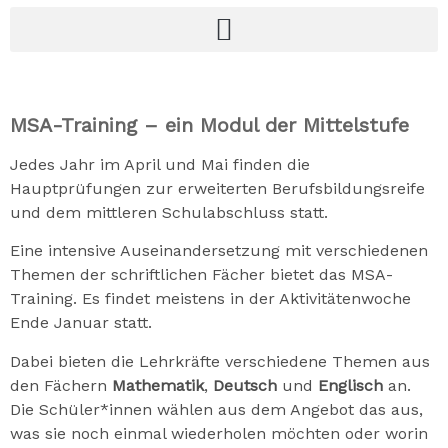
MSA-Training – ein Modul der Mittelstufe
Jedes Jahr im April und Mai finden die
Hauptprüfungen zur erweiterten Berufsbildungsreife
und dem mittleren Schulabschluss statt.
Eine intensive Auseinandersetzung mit verschiedenen
Themen der schriftlichen Fächer bietet das MSA-
Training. Es findet meistens in der Aktivitätenwoche
Ende Januar statt.
Dabei bieten die Lehrkräfte verschiedene Themen aus
den Fächern
Mathematik
,
Deutsch
und
Englisch
an.
Die Schüler*innen wählen aus dem Angebot das aus,
was sie noch einmal wiederholen möchten oder worin