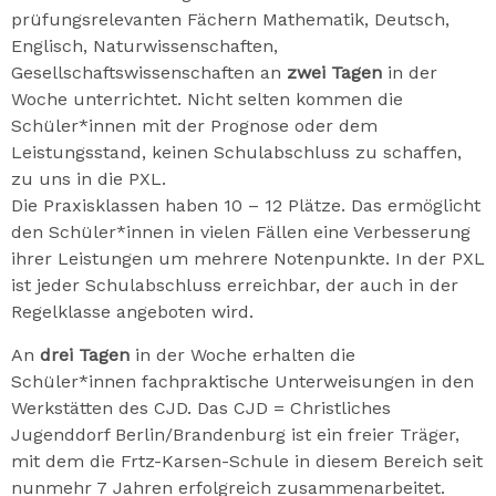
prüfungsrelevanten Fächern Mathematik, Deutsch,
Englisch, Naturwissenschaften,
Gesellschaftswissenschaften an
zwei Tagen
in der
Woche unterrichtet. Nicht selten kommen die
Schüler*innen mit der Prognose oder dem
Leistungsstand, keinen Schulabschluss zu schaffen,
zu uns in die PXL.
Die Praxisklassen haben 10 – 12 Plätze. Das ermöglicht
den Schüler*innen in vielen Fällen eine Verbesserung
ihrer Leistungen um mehrere Notenpunkte. In der PXL
ist jeder Schulabschluss erreichbar, der auch in der
Regelklasse angeboten wird.
An
drei Tagen
in der Woche erhalten die
Schüler*innen fachpraktische Unterweisungen in den
Werkstätten des CJD. Das CJD = Christliches
Jugenddorf Berlin/Brandenburg ist ein freier Träger,
mit dem die Frtz-Karsen-Schule in diesem Bereich seit
nunmehr 7 Jahren erfolgreich zusammenarbeitet.