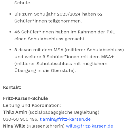
Schule.
Bis zum Schuljahr 2023/2024 haben 62
Schüler*innen teilgenommen.
46 Schüler*innen haben im Rahmen der PXL
einen Schulabschluss gemacht.
8 davon mit dem MSA (mittlerer Schulabschluss)
und weitere 9 Schüler*innen mit dem MSA+
(mittlerer Schulabschluss mit möglichem
Übergang in die Oberstufe).
Kontakt:
Fritz-Karsen-Schule
Leitung und Koordination:
Thilo Amin
(sozialpädagogische Begleitung)
030-60 900 196,
t.amin@fritz-karsen.de
Nina Wille
(Klassenlehrerin)
wille@fritz-karsen.de