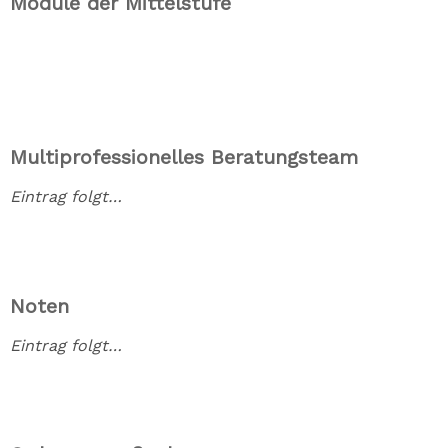
Module der Mittelstufe
Multiprofessionelles Beratungsteam
Eintrag folgt…
Noten
Eintrag folgt…