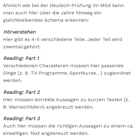
Ähnlich wie bei der Deutsch-Prüfung im MSA kann
man auch hier über die Jahre hinweg ein
gleichbleibendes Schema erkennen:
Hörverstehen
Hier gibt es 4-5 verschiedene Teile. Jeder Teil wird
zweimal.gehört.
Reading: Part 1
Verschiedenen Charakteren müssen hier passende
Dinge (z. B. TV-Programme, Sportkurse…) zugeordnet
werden.
Reading: Part 2
Hier müssen korrekte Aussagen zu kurzen Texten (z.
B. Warnschildern) angekreuzt werden.
Reading: Part 3
Auch hier müssen die richtigen Aussagen zu einem ca.
einseitigen Text angekreuzt werden.