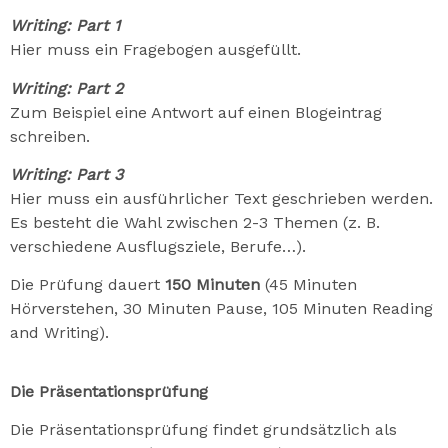
Writing: Part 1
Hier muss ein Fragebogen ausgefüllt.
Writing: Part 2
Zum Beispiel eine Antwort auf einen Blogeintrag
schreiben.
Writing: Part 3
Hier muss ein ausführlicher Text geschrieben werden.
Es besteht die Wahl zwischen 2-3 Themen (z. B.
verschiedene Ausflugsziele, Berufe…).
Die Prüfung dauert
150 Minuten
(45 Minuten
Hörverstehen, 30 Minuten Pause, 105 Minuten Reading
and Writing).
Die Präsentationsprüfung
Die Präsentationsprüfung findet grundsätzlich als