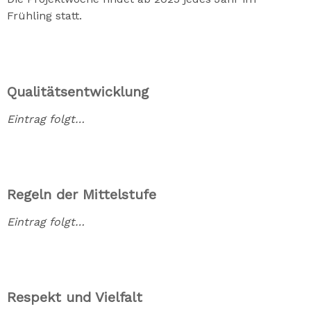
Frühling statt.
Qualitätsentwicklung
Eintrag folgt…
Regeln der Mittelstufe
Eintrag folgt…
Respekt und Vielfalt