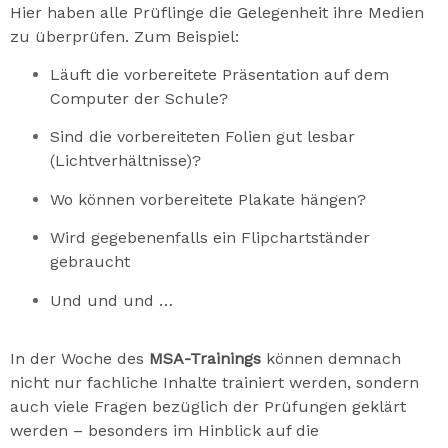
Hier haben alle Prüflinge die Gelegenheit ihre Medien
zu überprüfen. Zum Beispiel:
Läuft die vorbereitete Präsentation auf dem
Computer der Schule?
Sind die vorbereiteten Folien gut lesbar
(Lichtverhältnisse)?
Wo können vorbereitete Plakate hängen?
Wird gegebenenfalls ein Flipchartständer
gebraucht
Und und und …
In der Woche des
MSA-Trainings
können demnach
nicht nur fachliche Inhalte trainiert werden, sondern
auch viele Fragen bezüglich der Prüfungen geklärt
werden – besonders im Hinblick auf die