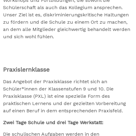
Workshops und Fortbildungen, die sowohl die
Schülerschaft als auch das Kollegium ansprechen.
Unser Ziel ist es, diskriminierungskritische Haltungen
zu fördern und die Schule zu einem Ort zu machen,
an dem alle Mitglieder gleichwertig behandelt werden
und sich wohl fühlen.
Praxislernklasse
Das Angebot der Praxisklasse richtet sich an
Schüler*innen der Klassenstufen 9 und 10. Die
Praxisklasse (PXL) ist eine spezielle Form des
praktischen Lernens und der gezielten Vorbereitung
auf einen Beruf in dem entsprechenden Praxisfeld.
Zwei Tage Schule und drei Tage Werkstatt:
Die schulischen Aufgaben werden in den