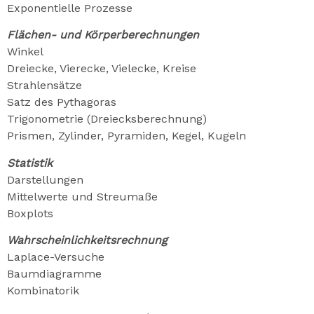
Exponentielle Prozesse
Flächen- und Körperberechnungen
Winkel
Dreiecke, Vierecke, Vielecke, Kreise
Strahlensätze
Satz des Pythagoras
Trigonometrie (Dreiecksberechnung)
Prismen, Zylinder, Pyramiden, Kegel, Kugeln
Statistik
Darstellungen
Mittelwerte und Streumaße
Boxplots
Wahrscheinlichkeitsrechnung
Laplace-Versuche
Baumdiagramme
Kombinatorik