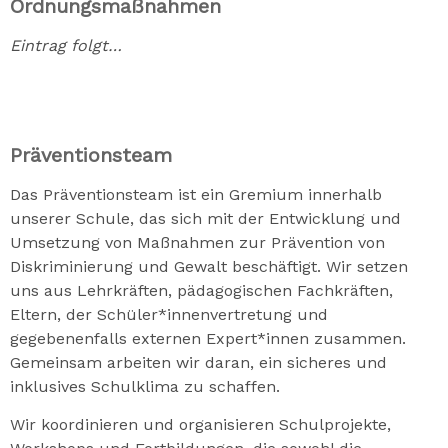
Ordnungsmaßnahmen
Eintrag folgt…
Präventionsteam
Das Präventionsteam ist ein Gremium innerhalb
unserer Schule, das sich mit der Entwicklung und
Umsetzung von Maßnahmen zur Prävention von
Diskriminierung und Gewalt beschäftigt. Wir setzen
uns aus Lehrkräften, pädagogischen Fachkräften,
Eltern, der Schüler*innenvertretung und
gegebenenfalls externen Expert*innen zusammen.
Gemeinsam arbeiten wir daran, ein sicheres und
inklusives Schulklima zu schaffen.
Wir koordinieren und organisieren Schulprojekte,